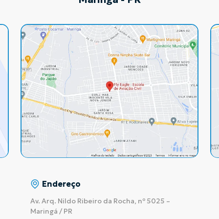
Endereço
Av. Arq. Nildo Ribeiro da Rocha, nº 5025 –
Maringá / PR