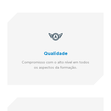
Qualidade
Compromisso com o alto nível em todos
os aspectos da formação.