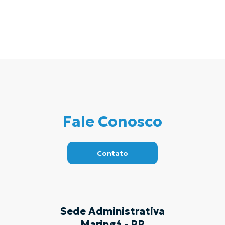
Fale Conosco
Contato
Sede Administrativa
Maringá - PR