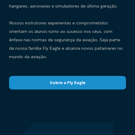
hangares, aeronaves e simuladores de última geração.
Nossos instrutores experientes e comprometidos
orientam os alunos rumo ao sucesso nos céus, com
ênfase nas normas de segurança da aviação. Seja parte
da nossa família Fly Eagle e alcance novos patamares no
mundo da aviação.
Sobre a Fly Eagle