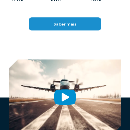
Saber mais