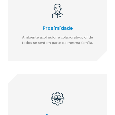
Proximidade
Ambiente acolhedor e colaborativo, onde
todos se sentem parte da mesma família.