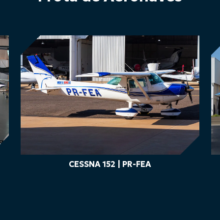
CESSNA 152 | PR-FEA