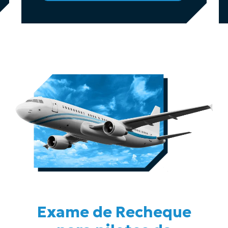
Exame de Recheque