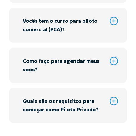
Vocês tem o curso para piloto
comercial (PCA)?
Como faço para agendar meus
voos?
Quais são os requisitos para
começar como Piloto Privado?