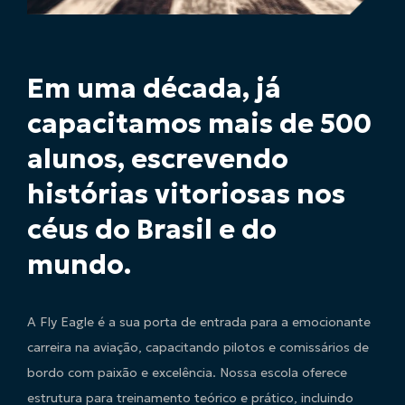
Em uma década, já
capacitamos mais de 500
alunos, escrevendo
histórias vitoriosas nos
céus do Brasil e do
mundo.
A Fly Eagle é a sua porta de entrada para a emocionante
carreira na aviação, capacitando pilotos e comissários de
bordo com paixão e excelência. Nossa escola oferece
estrutura para treinamento teórico e prático, incluindo