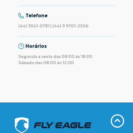
Telefone
(44) 3041-0781 | (44) 9 9701-2506
Horários
Segunda a sexta das 08:00 às 18:00
Sábado das 08:00 às 12:00