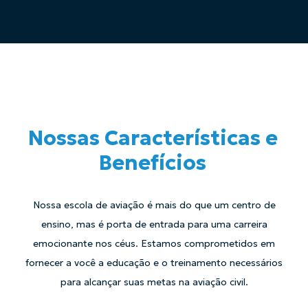
Nossas Características e
Benefícios
Nossa escola de aviação é mais do que um centro de
ensino, mas é porta de entrada para uma carreira
emocionante nos céus. Estamos comprometidos em
fornecer a você a educação e o treinamento necessários
para alcançar suas metas na aviação civil.