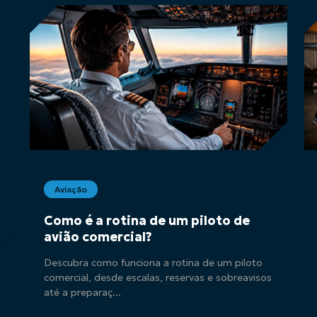
Aviação
Como é a rotina de um piloto de
avião comercial?
Descubra como funciona a rotina de um piloto
comercial, desde escalas, reservas e sobreavisos
até a preparaç...