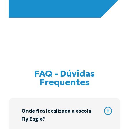
FAQ - Dúvidas
Frequentes
Onde fica localizada a escola
Fly Eagle?