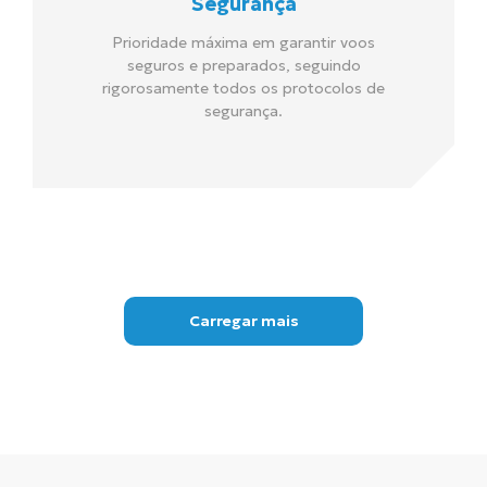
Segurança
Prioridade máxima em garantir voos
seguros e preparados, seguindo
rigorosamente todos os protocolos de
segurança.
Carregar mais