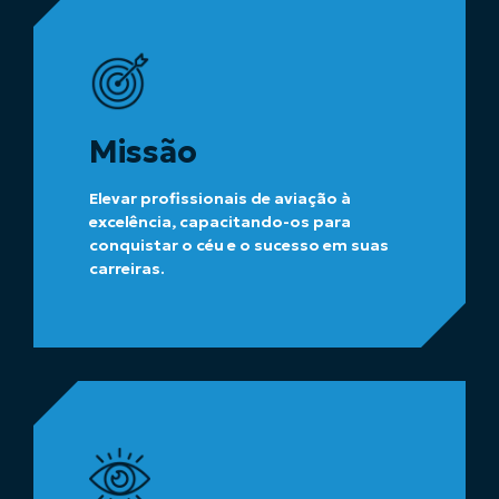
Missão
Elevar profissionais de aviação à
excelência, capacitando-os para
conquistar o céu e o sucesso em suas
carreiras.