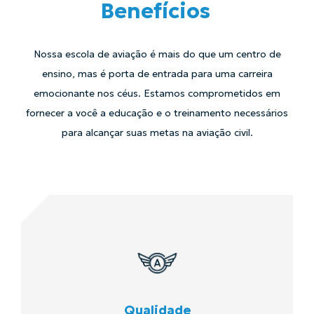
Benefícios
Nossa escola de aviação é mais do que um centro de
ensino, mas é porta de entrada para uma carreira
emocionante nos céus. Estamos comprometidos em
fornecer a você a educação e o treinamento necessários
para alcançar suas metas na aviação civil.
Qualidade