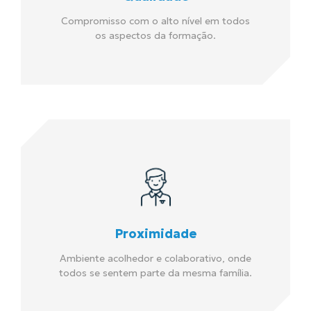
Compromisso com o alto nível em todos
os aspectos da formação.
Proximidade
Ambiente acolhedor e colaborativo, onde
todos se sentem parte da mesma família.