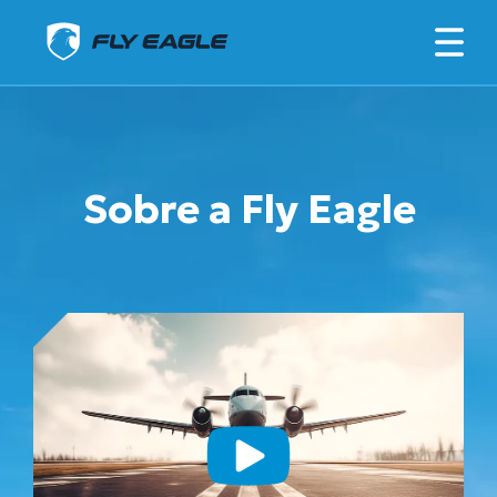
Sobre a Fly Eagle