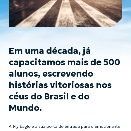
Em uma década, já
capacitamos mais de 500
alunos, escrevendo
histórias vitoriosas nos
céus do Brasil e do
Mundo.
A Fly Eagle é a sua porta de entrada para o emocionante