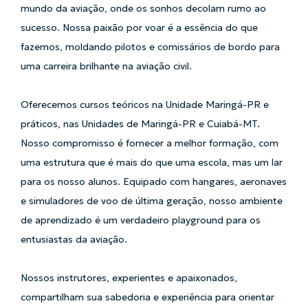
mundo da aviação, onde os sonhos decolam rumo ao
sucesso. Nossa paixão por voar é a essência do que
fazemos, moldando pilotos e comissários de bordo para
uma carreira brilhante na aviação civil.
Oferecemos cursos teóricos na Unidade Maringá-PR e
práticos, nas Unidades de Maringá-PR e Cuiabá-MT.
Nosso compromisso é fornecer a melhor formação, com
uma estrutura que é mais do que uma escola, mas um lar
para os nosso alunos. Equipado com hangares, aeronaves
e simuladores de voo de última geração, nosso ambiente
de aprendizado é um verdadeiro playground para os
entusiastas da aviação.
Nossos instrutores, experientes e apaixonados,
compartilham sua sabedoria e experiência para orientar