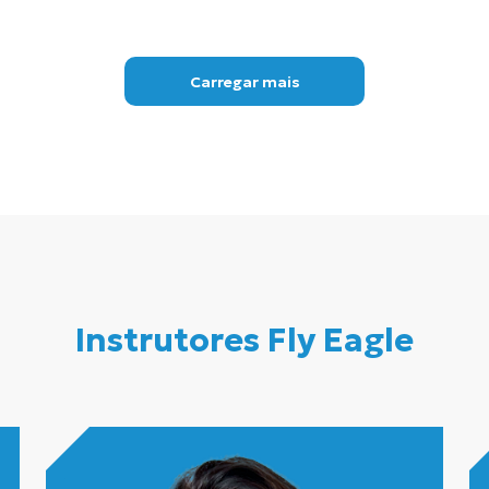
Carregar mais
Instrutores Fly Eagle