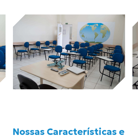
Nossas Características e