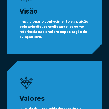
Visão
Impulsionar o conhecimento e a paixão
pela aviação, consolidando-se como
referência nacional em capacitação de
aviação civil.
Valores
Qualidade; Proximidade; Excelência;