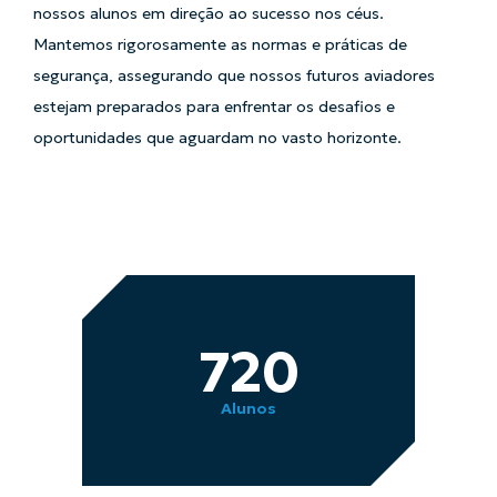
nossos alunos em direção ao sucesso nos céus.
Mantemos rigorosamente as normas e práticas de
segurança, assegurando que nossos futuros aviadores
estejam preparados para enfrentar os desafios e
oportunidades que aguardam no vasto horizonte.
720
Alunos