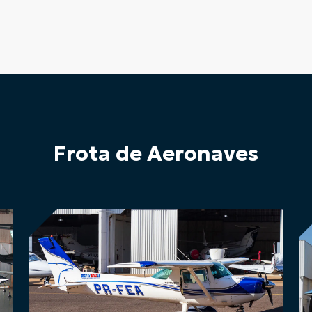
Frota de Aeronaves