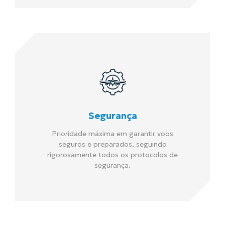
Segurança
Prioridade máxima em garantir voos
seguros e preparados, seguindo
rigorosamente todos os protocolos de
segurança.